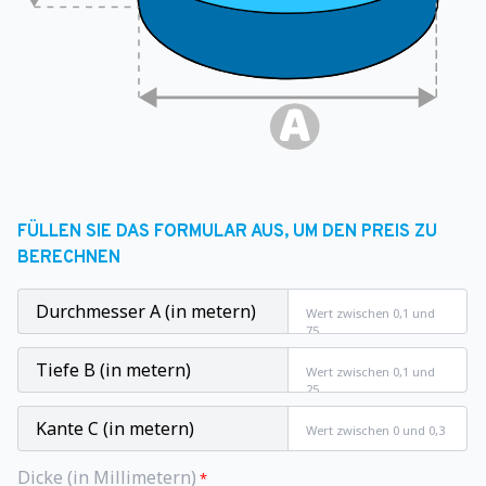
FÜLLEN SIE DAS FORMULAR AUS, UM DEN PREIS ZU
BERECHNEN
Durchmesser A (in metern)
Tiefe B (in metern)
Kante C (in metern)
Dicke (in Millimetern)