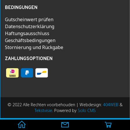
BEDINGUNGEN
Gutscheinwert prüfen
Datenschutzerklärung
Haftungsausschluss
Geschäftsbedingungen
Stornierung und Rückgabe
ZAHLUNGSOPTIONEN
© 2022 Alle Rechten voorbehouden | Webdesign:
404WEB
&
Tekstvisie
. Powered by
Solo CMS