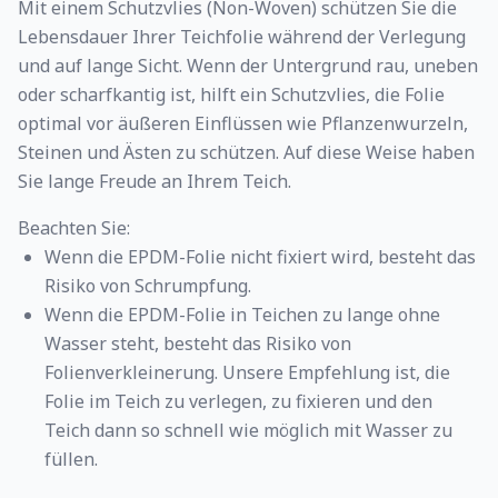
Mit einem Schutzvlies (Non-Woven) schützen Sie die
Lebensdauer Ihrer Teichfolie während der Verlegung
Gefunden:
und auf lange Sicht. Wenn der Untergrund rau, uneben
oder scharfkantig ist, hilft ein Schutzvlies, die Folie
schließen
optimal vor äußeren Einflüssen wie Pflanzenwurzeln,
Steinen und Ästen zu schützen. Auf diese Weise haben
Sie lange Freude an Ihrem Teich.
Beachten Sie:
Wenn die EPDM-Folie nicht fixiert wird, besteht das
Risiko von Schrumpfung.
Wenn die EPDM-Folie in Teichen zu lange ohne
Wasser steht, besteht das Risiko von
Folienverkleinerung. Unsere Empfehlung ist, die
Folie im Teich zu verlegen, zu fixieren und den
Teich dann so schnell wie möglich mit Wasser zu
füllen.