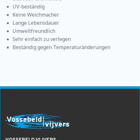
UV-beständig
Keine Weichmacher
Lange Lebensdauer
Umweltfreundlich
Sehr einfach zu verlegen
Beständig gegen Temperaturänderungen