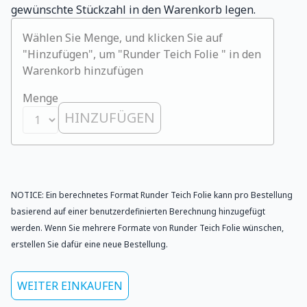
gewünschte Stückzahl in den Warenkorb legen.
Wählen Sie Menge, und klicken Sie auf
"Hinzufügen", um "Runder Teich Folie " in den
Warenkorb hinzufügen
Menge
HINZUFÜGEN
NOTICE: Ein berechnetes Format Runder Teich Folie kann pro Bestellung
basierend auf einer benutzerdefinierten Berechnung hinzugefügt
werden. Wenn Sie mehrere Formate von Runder Teich Folie wünschen,
erstellen Sie dafür eine neue Bestellung.
WEITER EINKAUFEN