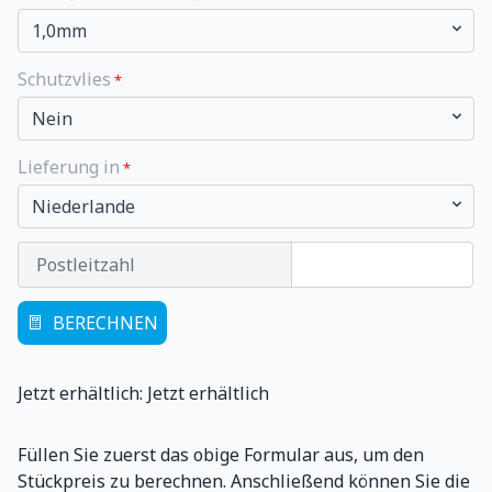
Schutzvlies
Lieferung in
Postleitzahl
BERECHNEN
Jetzt erhältlich: Jetzt erhältlich
Füllen Sie zuerst das obige Formular aus, um den
Stückpreis zu berechnen. Anschließend können Sie die