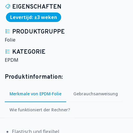
EIGENSCHAFTEN
Levertijd: ±3 weken
PRODUKTGRUPPE
Folie
KATEGORIE
EPDM
Produktinformation:
Merkmale von EPDM-Folie
Gebrauchsanweisung
Wie funktioniert der Rechner?
Elastisch und flexibel