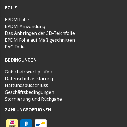
FOLIE
EPDM Folie
EPDM-Anwendung
Das Anbringen der 3D-Teichfolie
EPDM Folie auf Maß geschnitten
PVC Folie
BEDINGUNGEN
Gutscheinwert prüfen
Datenschutzerklärung
Haftungsausschluss
Geschäftsbedingungen
Stornierung und Rückgabe
ZAHLUNGSOPTIONEN