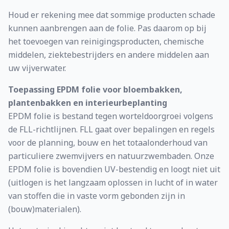
Houd er rekening mee dat sommige producten schade
kunnen aanbrengen aan de folie. Pas daarom op bij
het toevoegen van reinigingsproducten, chemische
middelen, ziektebestrijders en andere middelen aan
uw vijverwater.
Toepassing EPDM folie voor bloembakken,
plantenbakken en interieurbeplanting
EPDM folie is bestand tegen worteldoorgroei volgens
de FLL-richtlijnen. FLL gaat over bepalingen en regels
voor de planning, bouw en het totaalonderhoud van
particuliere zwemvijvers en natuurzwembaden. Onze
EPDM folie is bovendien UV-bestendig en loogt niet uit
(uitlogen is het langzaam oplossen in lucht of in water
van stoffen die in vaste vorm gebonden zijn in
(bouw)materialen).